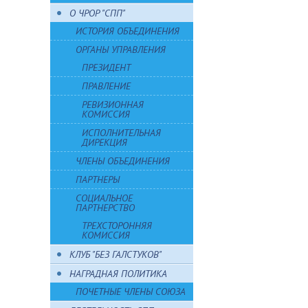
О ЧРОР "СПП"
ИСТОРИЯ ОБЪЕДИНЕНИЯ
ОРГАНЫ УПРАВЛЕНИЯ
ПРЕЗИДЕНТ
ПРАВЛЕНИЕ
РЕВИЗИОННАЯ
КОМИССИЯ
ИСПОЛНИТЕЛЬНАЯ
ДИРЕКЦИЯ
ЧЛЕНЫ ОБЪЕДИНЕНИЯ
ПАРТНЕРЫ
СОЦИАЛЬНОЕ
ПАРТНЕРСТВО
ТРЕХСТОРОННЯЯ
КОМИССИЯ
КЛУБ "БЕЗ ГАЛСТУКОВ"
НАГРАДНАЯ ПОЛИТИКА
ПОЧЕТНЫЕ ЧЛЕНЫ СОЮЗА