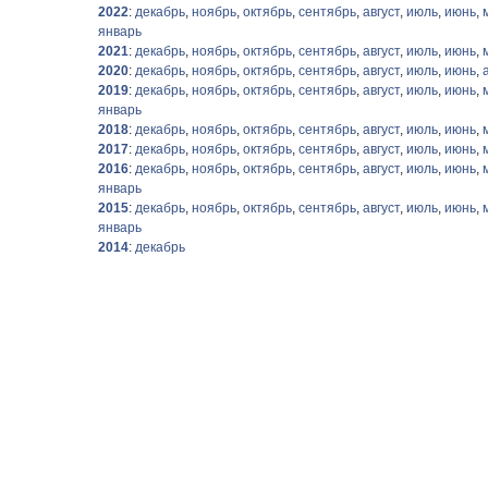
2022
:
декабрь
,
ноябрь
,
октябрь
,
сентябрь
,
август
,
июль
,
июнь
,
январь
2021
:
декабрь
,
ноябрь
,
октябрь
,
сентябрь
,
август
,
июль
,
июнь
,
2020
:
декабрь
,
ноябрь
,
октябрь
,
сентябрь
,
август
,
июль
,
июнь
,
2019
:
декабрь
,
ноябрь
,
октябрь
,
сентябрь
,
август
,
июль
,
июнь
,
январь
2018
:
декабрь
,
ноябрь
,
октябрь
,
сентябрь
,
август
,
июль
,
июнь
,
2017
:
декабрь
,
ноябрь
,
октябрь
,
сентябрь
,
август
,
июль
,
июнь
,
2016
:
декабрь
,
ноябрь
,
октябрь
,
сентябрь
,
август
,
июль
,
июнь
,
январь
2015
:
декабрь
,
ноябрь
,
октябрь
,
сентябрь
,
август
,
июль
,
июнь
,
январь
2014
:
декабрь