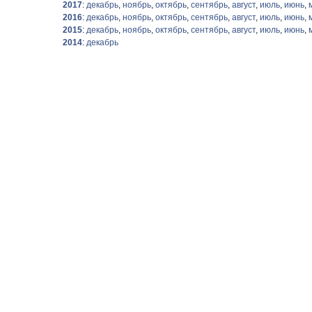
2017
:
декабрь
,
ноябрь
,
октябрь
,
сентябрь
,
август
,
июль
,
июнь
,
2016
:
декабрь
,
ноябрь
,
октябрь
,
сентябрь
,
август
,
июль
,
июнь
,
2015
:
декабрь
,
ноябрь
,
октябрь
,
сентябрь
,
август
,
июль
,
июнь
,
2014
:
декабрь